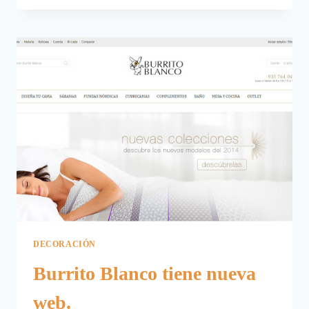
MANTEL.
DECORACIÓN
Burrito Blanco tiene nueva
web.