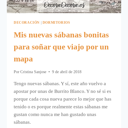
DECORACIÓN
|
DORMITORIOS
Mis nuevas sábanas bonitas
para soñar que viajo por un
mapa
Por
Cristina Sanjose
9 de abril de 2018
Tengo nuevas sábanas. Y sí, este año vuelvo a
apostar por unas de Burrito Blanco. Y no sé si es
porque cada cosa nueva parece lo mejor que has
tenido o es porque realmente estas sábanas me
gustan como nunca me han gustado unas
sábanas.