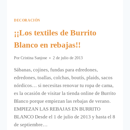
DECORACIÓN
¡¡Los textiles de Burrito
Blanco en rebajas!!
Por
Cristina Sanjose
2 de julio de 2013
Sábanas, cojines, fundas para edredones,
edredones, toallas, colchas, boutís, plaids, sacos
nórdicos… si necesitas renovar tu ropa de cama,
es la ocasión de visitar la tienda online de Burrito
Blanco porque empiezan las rebajas de verano.
EMPIEZAN LAS REBAJAS EN BURRITO
BLANCO Desde el 1 de julio de 2013 y hasta el 8
de septiembre…