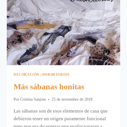
DECORACIÓN
|
DORMITORIOS
Más sábanas bonitas
Por
Cristina Sanjose
25 de noviembre de 2018
Las sábanas son de esos elementos de casa que
debieron tener un origen puramente funcional
pero que era de esperar que evolucionaran a