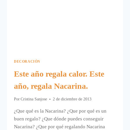
DECORACIÓN
Este año regala calor. Este
año, regala Nacarina.
Por
Cristina Sanjose
2 de diciembre de 2013
¿Que qué es la Nacarina? ¿Que por qué es un
buen regalo? ¿Que dónde puedes conseguir
Nacarina? ¿Que por qué regalando Nacarina