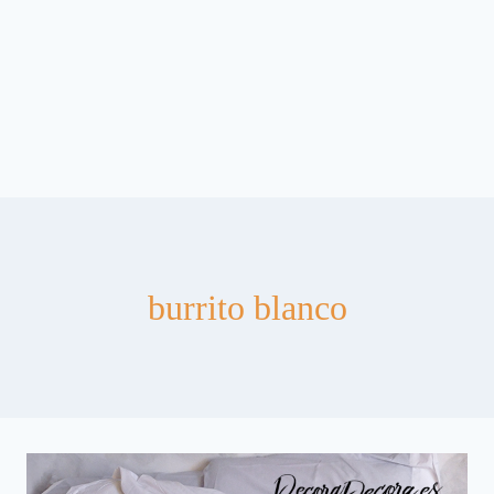
burrito blanco