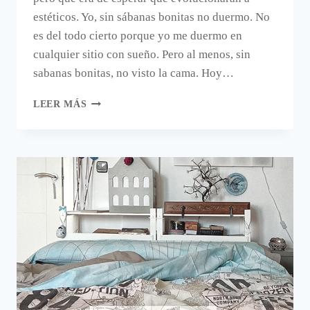
estéticos. Yo, sin sábanas bonitas no duermo. No
es del todo cierto porque yo me duermo en
cualquier sitio con sueño. Pero al menos, sin
sabanas bonitas, no visto la cama. Hoy…
MÁS
LEER MÁS
SÁBANAS
BONITAS