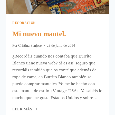
DECORACIÓN
Mi nuevo mantel.
Por
Cristina Sanjose
29 de julio de 2014
¿Recordáis cuando nos contaba que Burrito
Blanco tiene nueva web? Si es así, seguro que
recordáis también que os conté que además de
ropa de cama, en Burrito Blanco también se
puede comprar manteles. Yo me he hecho con
este mantel de estilo «Vintage-USA». Ya sabéis lo
mucho que me gusta Estados Unidos y sobre…
MI
LEER MÁS
NUEVO