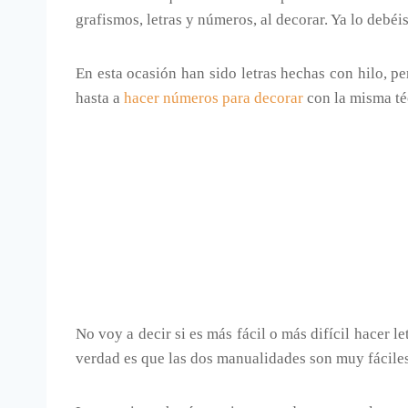
grafismos, letras y números, al decorar. Ya lo debéis
En esta ocasión han sido letras hechas con hilo, p
hasta a
hacer números para decorar
con la misma té
No voy a decir si es más fácil o más difícil hacer l
verdad es que las dos manualidades son muy fáciles 