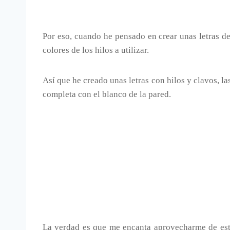
Por eso, cuando he pensado en crear unas letras de 
colores de los hilos a utilizar.
Así que he creado unas letras con hilos y clavos, la
completa con el blanco de la pared.
La verdad es que me encanta aprovecharme de esta