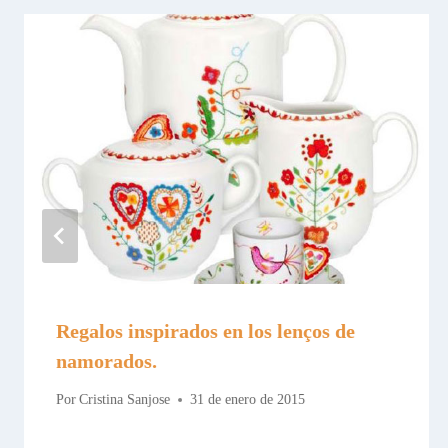
Regalos inspirados en los lenços de
namorados.
Por
Cristina Sanjose
31 de enero de 2015