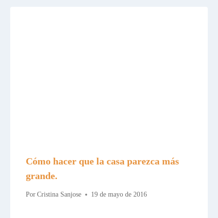
Cómo hacer que la casa parezca más
grande.
Por
Cristina Sanjose
19 de mayo de 2016