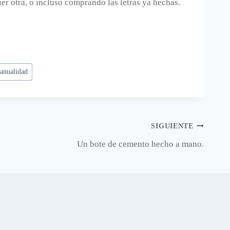
ier otra, o incluso comprando las letras ya hechas.
anualidad
SIGUIENTE
Un bote de cemento hecho a mano.