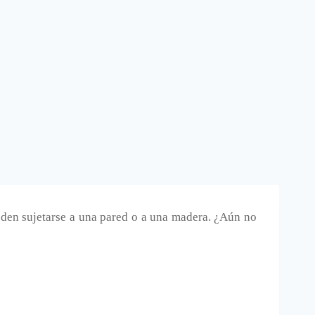
ueden sujetarse a una pared o a una madera. ¿Aún no