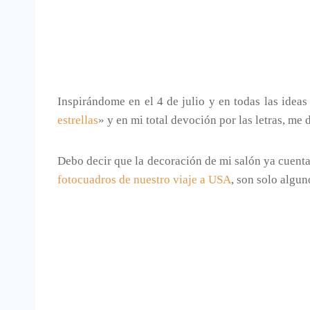
Inspirándome en el 4 de julio y en todas las ideas 
estrellas
» y en mi total devoción por las letras, me
Debo decir que la decoración de mi salón ya cuenta
fotocuadros de nuestro viaje a USA
, son solo algun