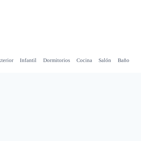
terior
Infantil
Dormitorios
Cocina
Salón
Baño