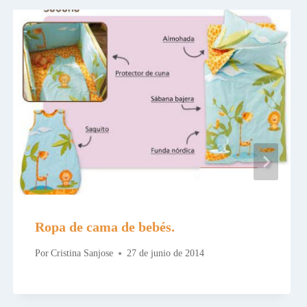
Ropa de cama de bebés.
Por
Cristina Sanjose
27 de junio de 2014