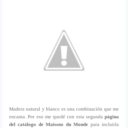
Madera natural y blanco es una combinación que me
encanta. Por eso me quedé con esta segunda
página
del catálogo de Maisons du Monde
para incluirla