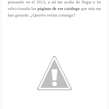
pensando en el 2013, a mí me acaba de llegar y he
seleccionado las
páginas de ese catálogo
que más me
han gustado. ¿Queréis verlas conmigo?