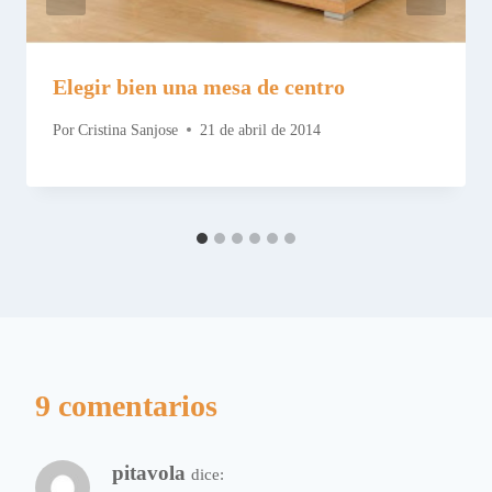
Elegir bien una mesa de centro
Por
Cristina Sanjose
21 de abril de 2014
9 comentarios
pitavola
dice: