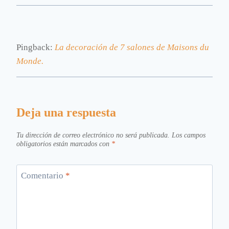
Pingback:
La decoración de 7 salones de Maisons du
Monde.
Deja una respuesta
Tu dirección de correo electrónico no será publicada.
Los campos
obligatorios están marcados con
*
Comentario
*