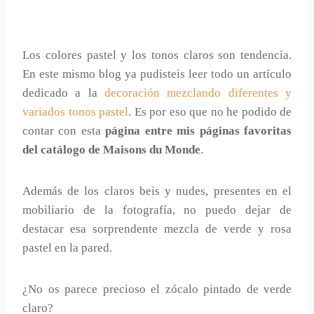
Los colores pastel y los tonos claros son tendencia.
En este mismo blog ya pudisteis leer todo un artículo
dedicado a la
decoración mezclando diferentes y
variados tonos pastel
. Es por eso que no he podido de
contar con esta
página entre mis páginas favoritas
del catálogo de Maisons du Monde
.
Además de los claros beis y nudes, presentes en el
mobiliario de la fotografía, no puedo dejar de
destacar esa sorprendente mezcla de verde y rosa
pastel en la pared.
¿No os parece precioso el zócalo pintado de verde
claro?