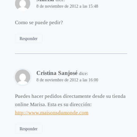
8 de noviembre de 2012 a las 15:48
Como se puede pedir?
Responder
Cristina Sanjosé
dice:
8 de noviembre de 2012 a las 16:00
Puedes hacer pedidos directamente desde su tienda
online Marisa. Esta es su dirección:
http://www.maisonsdumonde.com
Responder