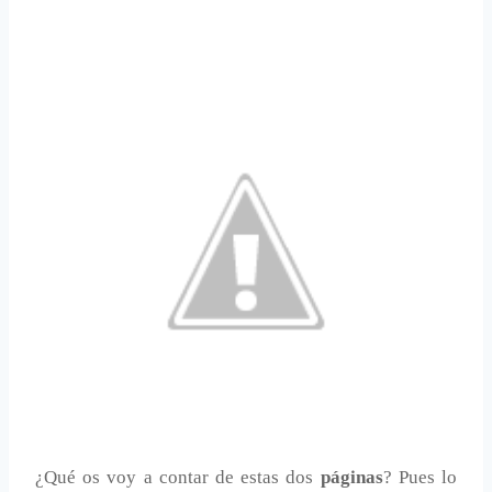
¿Qué os voy a contar de estas dos
páginas
? Pues lo