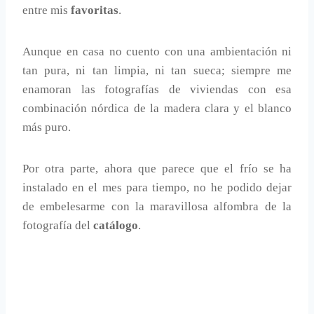
entre mis
favoritas
.
Aunque en casa no cuento con una ambientación ni
tan pura, ni tan limpia, ni tan sueca; siempre me
enamoran las fotografías de viviendas con esa
combinación nórdica de la madera clara y el blanco
más puro.
Por otra parte, ahora que parece que el frío se ha
instalado en el mes para tiempo, no he podido dejar
de embelesarme con la maravillosa alfombra de la
fotografía del
catálogo
.