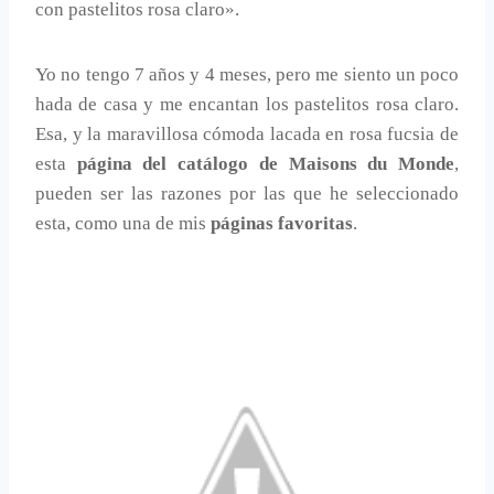
con pastelitos rosa claro».
Yo no tengo 7 años y 4 meses, pero me siento un poco
hada de casa y me encantan los pastelitos rosa claro.
Esa, y la maravillosa cómoda lacada en rosa fucsia de
esta
página del catálogo de Maisons du Monde
,
pueden ser las razones por las que he seleccionado
esta, como una de mis
páginas favoritas
.