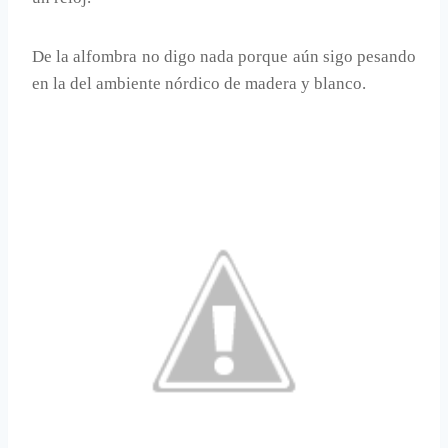
De la alfombra no digo nada porque aún sigo pesando
en la del ambiente nórdico de madera y blanco.