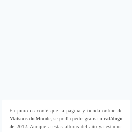
En junio os conté que la página y tienda online de
Maisons du Monde
, se podía pedir gratis su
catálogo
de 2012
. Aunque a estas alturas del año ya estamos