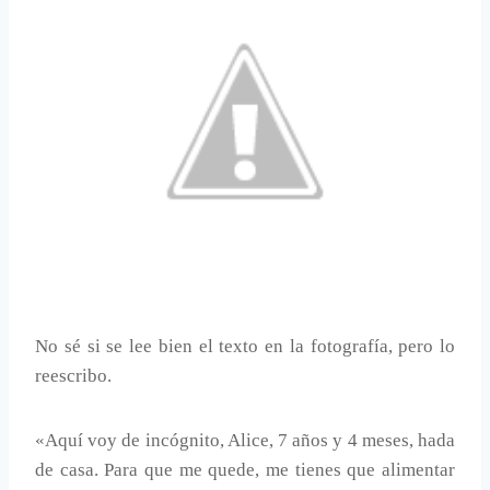
No sé si se lee bien el texto en la fotografía, pero lo
reescribo.
«Aquí voy de incógnito, Alice, 7 años y 4 meses, hada
de casa. Para que me quede, me tienes que alimentar