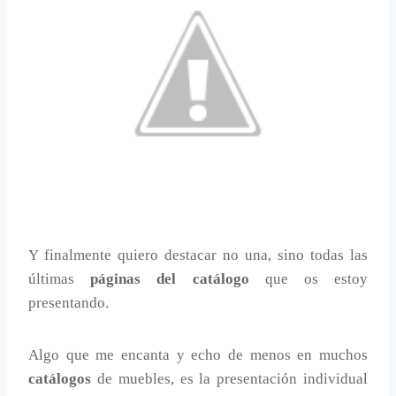
Y finalmente quiero destacar no una, sino todas las
últimas
páginas del catálogo
que os estoy
presentando.
Algo que me encanta y echo de menos en muchos
catálogos
de muebles, es la presentación individual