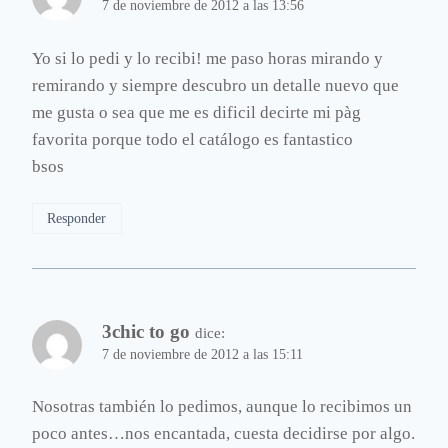
7 de noviembre de 2012 a las 13:56
Yo si lo pedi y lo recibi! me paso horas mirando y
remirando y siempre descubro un detalle nuevo que
me gusta o sea que me es dificil decirte mi pàg
favorita porque todo el catálogo es fantastico
bsos
Responder
3chic to go
dice:
7 de noviembre de 2012 a las 15:11
Nosotras también lo pedimos, aunque lo recibimos un
poco antes…nos encantada, cuesta decidirse por algo.