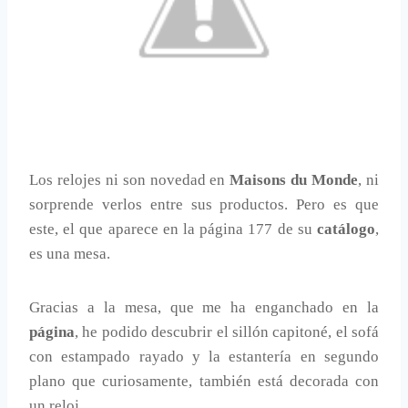
Los relojes ni son novedad en
Maisons du Monde
, ni
sorprende verlos entre sus productos. Pero es que
este, el que aparece en la página 177 de su
catálogo
,
es una mesa.
Gracias a la mesa, que me ha enganchado en la
página
, he podido descubrir el sillón capitoné, el sofá
con estampado rayado y la estantería en segundo
plano que curiosamente, también está decorada con
un reloj.