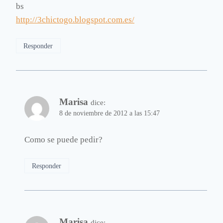
bs
http://3chictogo.blogspot.com.es/
Responder
Marisa
dice:
8 de noviembre de 2012 a las 15:47
Como se puede pedir?
Responder
Marisa
dice: