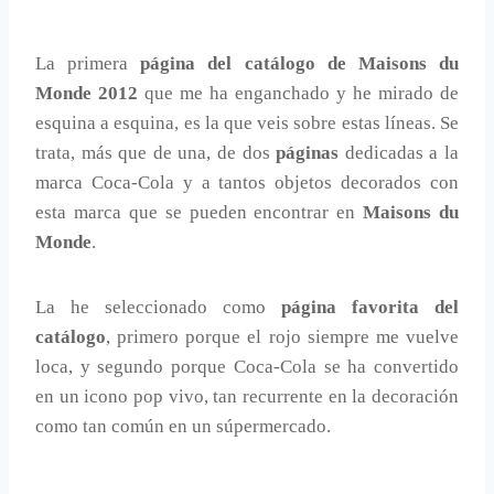
La primera
página del catálogo de Maisons du
Monde 2012
que me ha enganchado y he mirado de
esquina a esquina, es la que veis sobre estas líneas. Se
trata, más que de una, de dos
páginas
dedicadas a la
marca Coca-Cola y a tantos objetos decorados con
esta marca que se pueden encontrar en
Maisons du
Monde
.
La he seleccionado como
página favorita del
catálogo
, primero porque el rojo siempre me vuelve
loca, y segundo porque Coca-Cola se ha convertido
en un icono pop vivo, tan recurrente en la decoración
como tan común en un súpermercado.