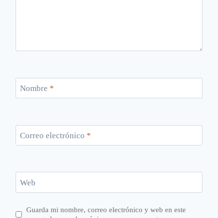
Nombre
*
Correo electrónico
*
Web
Guarda mi nombre, correo electrónico y web en este