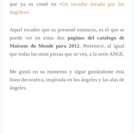
que ya os conté en «
Un tocador tocado por los
ángeles
«.
Aquel tocador que os presenté entonces, es el que se
puede ver en estas dos
páginas del catálogo de
Maisons du Monde para 2012
. Pertenece, al igual
que todas las otras piezas que se ven, a la serie ANGE.
Me gustó en su momento y sigue gustándome esta
línea decorativa, inspirada en los ángeles y las alas de
ángeles.