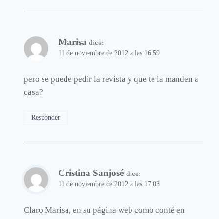
Marisa
dice:
11 de noviembre de 2012 a las 16:59
pero se puede pedir la revista y que te la manden a
casa?
Responder
Cristina Sanjosé
dice:
11 de noviembre de 2012 a las 17:03
Claro Marisa, en su página web como conté en