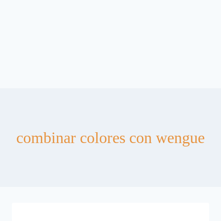
combinar colores con wengue