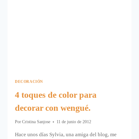
DECORACIÓN
4 toques de color para
decorar con wengué.
Por
Cristina Sanjose
11 de junio de 2012
Hace unos días Sylvia, una amiga del blog, me