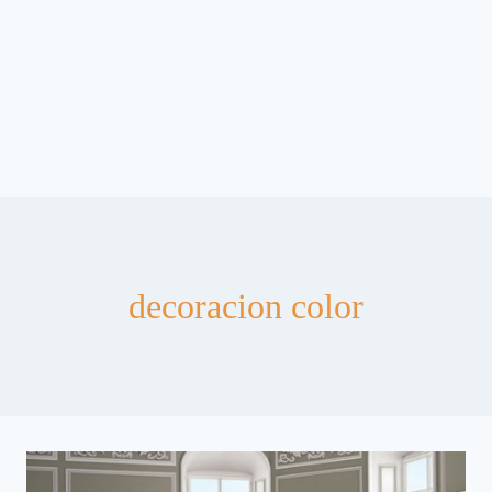
decoracion color