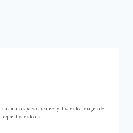
erta en un espacio creativo y divertido. Imagen de
se toque divertido en…