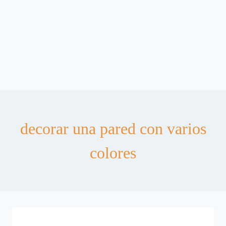
decorar una pared con varios
colores