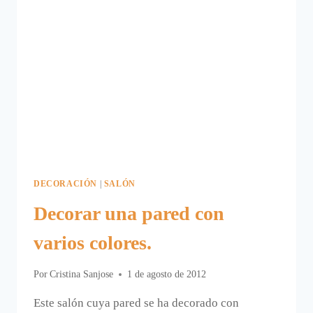
DECORACIÓN
|
SALÓN
Decorar una pared con
varios colores.
Por
Cristina Sanjose
1 de agosto de 2012
Este salón cuya pared se ha decorado con