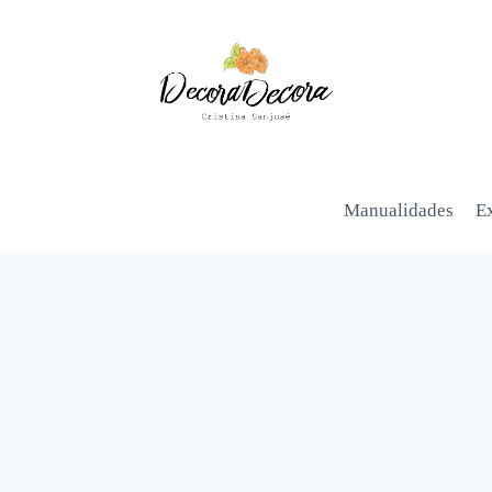
Manualidades
Ex