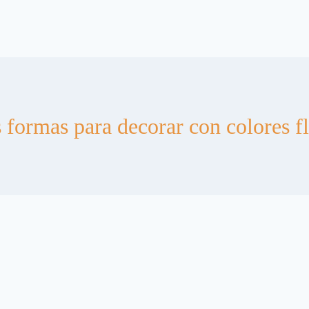
 formas para decorar con colores f