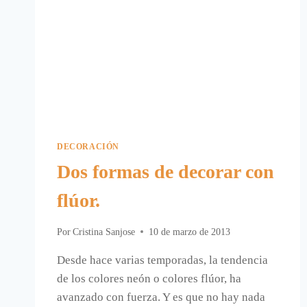
DECORACIÓN
Dos formas de decorar con
flúor.
Por
Cristina Sanjose
10 de marzo de 2013
Desde hace varias temporadas, la tendencia
de los colores neón o colores flúor, ha
avanzado con fuerza. Y es que no hay nada