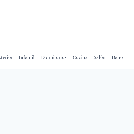
terior
Infantil
Dormitorios
Cocina
Salón
Baño