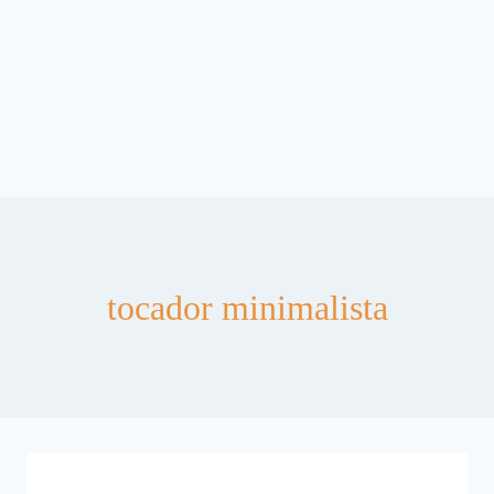
tocador minimalista