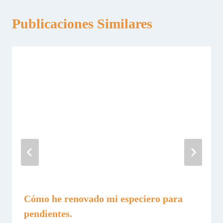
Publicaciones Similares
Cómo he renovado mi especiero para
pendientes.