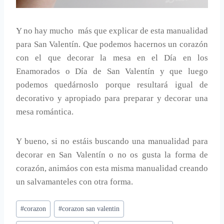
Y no hay mucho más que explicar de esta manualidad
para San Valentín. Que podemos hacernos un corazón
con el que decorar la mesa en el Día en los
Enamorados o Día de San Valentín y que luego
podemos quedárnoslo porque resultará igual de
decorativo y apropiado para preparar y decorar una
mesa romántica.
Y bueno, si no estáis buscando una manualidad para
decorar en San Valentín o no os gusta la forma de
corazón, animáos con esta misma manualidad creando
un salvamanteles con otra forma.
Etiquetas
#
corazon
#
corazon san valentin
de