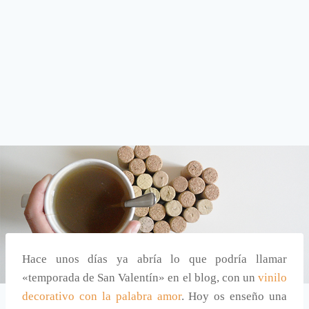
Hace unos días ya abría lo que podría llamar
«temporada de San Valentín» en el blog, con un
vinilo
decorativo con la palabra amor
. Hoy os enseño una