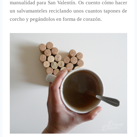
manualidad para San Valentín. Os cuento cómo hacer
un salvamanteles reciclando unos cuantos tapones de
corcho y pegándolos en forma de corazón.