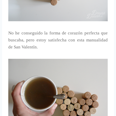
No he conseguido la forma de corazón perfecta que
buscaba, pero estoy satisfecha con esta manualidad
de San Valentín.