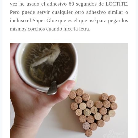
vez he usado el adhesivo 60 segundos de LOCTITE.
Pero puede servir cualquier otro adhesivo similar o
incluso el Super Glue que es el que usé para pegar los
mismos corchos cuando hice la letra.