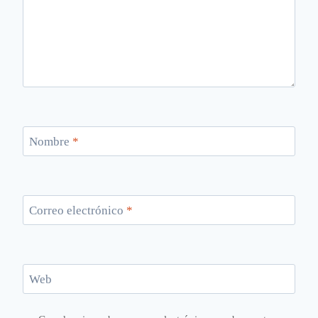
Nombre
*
Correo electrónico
*
Web