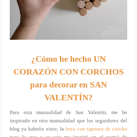
¿Cómo he hecho UN
CORAZÓN CON CORCHOS
para decorar en SAN
VALENTÍN?
Para esta manualidad de San Valentín, me he
inspirado en otra manualidad que los seguidores del
blog ya habréis visto; la
letra con tapones de corcho