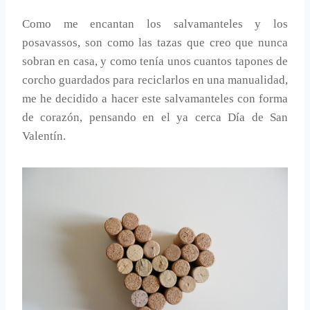
Como me encantan los salvamanteles y los
posavassos, son como las tazas que creo que nunca
sobran en casa, y como tenía unos cuantos tapones de
corcho guardados para reciclarlos en una manualidad,
me he decidido a hacer este salvamanteles con forma
de corazón, pensando en el ya cerca Día de San
Valentín.