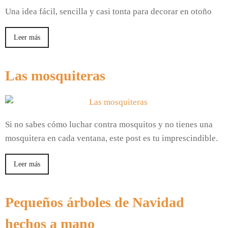
Una idea fácil, sencilla y casi tonta para decorar en otoño
Leer más
Las mosquiteras
Si no sabes cómo luchar contra mosquitos y no tienes una
mosquitera en cada ventana, este post es tu imprescindible.​
Leer más
Pequeños árboles de Navidad
hechos a mano