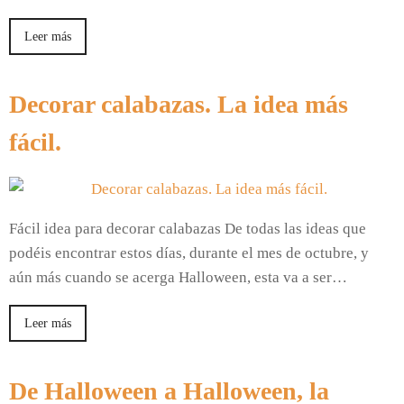
Leer más
Decorar calabazas. La idea más
fácil.
Fácil idea para decorar calabazas De todas las ideas que
podéis encontrar estos días, durante el mes de octubre, y
aún más cuando se acerga Halloween, esta va a ser…
Leer más
De Halloween a Halloween, la