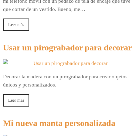
mi teléfono móvil con un pedazo de tela de encaje que tuve
que cortar de un vestido. Bueno, me…
Leer más
Usar un pirograbador para decorar
Decorar la madera con un pirograbador para crear objetos
únicos y personalizados.
Leer más
Mi nueva manta personalizada