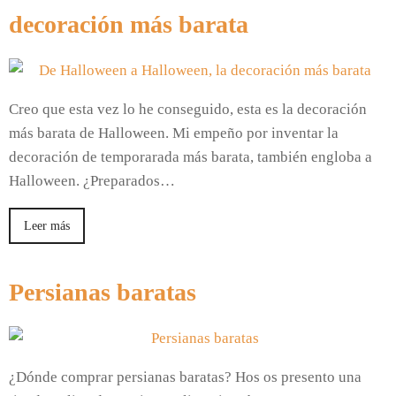
decoración más barata
Creo que esta vez lo he conseguido, esta es la decoración
más barata de Halloween. Mi empeño por inventar la
decoración de temporarada más barata, también engloba a
Halloween. ¿Preparados…
Leer más
Persianas baratas
¿Dónde comprar persianas baratas? Hos os presento una