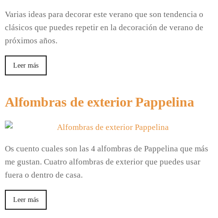
Varias ideas para decorar este verano que son tendencia o
clásicos que puedes repetir en la decoración de verano de
próximos años.
Leer más
Alfombras de exterior Pappelina
Os cuento cuales son las 4 alfombras de Pappelina que más
me gustan. Cuatro alfombras de exterior que puedes usar
fuera o dentro de casa.
Leer más