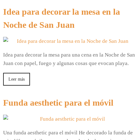
Idea para decorar la mesa en la
Noche de San Juan
Idea para decorar la mesa para una cena en la Noche de San
Juan con papel, fuego y algunas cosas que evocan playa.
Leer más
Funda aesthetic para el móvil
Una funda aesthetic para el móvil He decorado la funda de