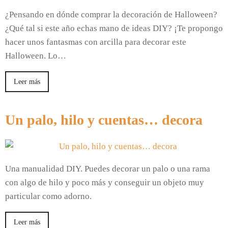
¿Pensando en dónde comprar la decoración de Halloween?
¿Qué tal si este año echas mano de ideas DIY? ¡Te propongo
hacer unos fantasmas con arcilla para decorar este
Halloween. Lo…
Leer más
Un palo, hilo y cuentas… decora
Una manualidad DIY. Puedes decorar un palo o una rama
con algo de hilo y poco más y conseguir un objeto muy
particular como adorno.
Leer más