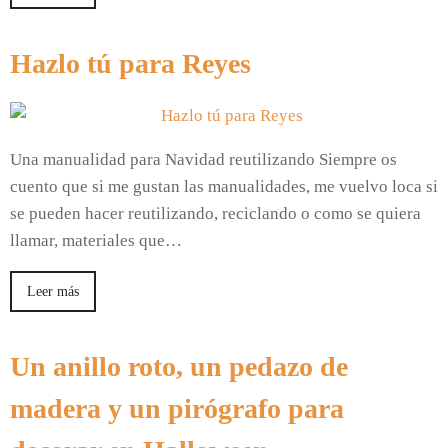
Hazlo tú para Reyes
Una manualidad para Navidad reutilizando Siempre os
cuento que si me gustan las manualidades, me vuelvo loca si
se pueden hacer reutilizando, reciclando o como se quiera
llamar, materiales que…
Leer más
Un anillo roto, un pedazo de
madera y un pirógrafo para