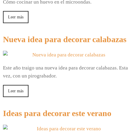
Cómo cocinar un huevo en el microondas.
Leer más
Nueva idea para decorar calabazas
Este año traigo una nueva idea para decorar calabazas. Esta
vez, con un pirograbador.
Leer más
Ideas para decorar este verano