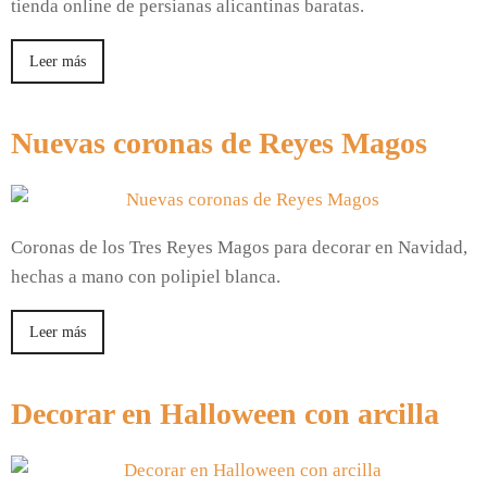
tienda online de persianas alicantinas baratas.
Leer más
Nuevas coronas de Reyes Magos
Coronas de los Tres Reyes Magos para decorar en Navidad,
hechas a mano con polipiel blanca.
Leer más
Decorar en Halloween con arcilla