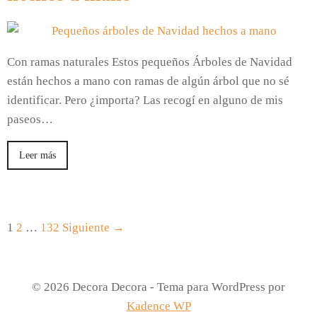
Con ramas naturales Estos pequeños Árboles de Navidad
están hechos a mano con ramas de algún árbol que no sé
identificar. Pero ¿importa? Las recogí en alguno de mis
paseos…
Leer más
1
2
…
132
Siguiente →
© 2026 Decora Decora - Tema para WordPress por
Kadence WP