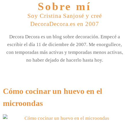
Sobre mí
Soy Cristina Sanjosé y creé
DecoraDecora.es en 2007
Decora Decora es un blog sobre decoración. Empecé a
escribir el día 11 de diciembre de 2007. Me enorgullece,
con temporadas más activas y temporadas menos activas,
no haber dejado de hacerlo hasta hoy.
Cómo cocinar un huevo en el
microondas