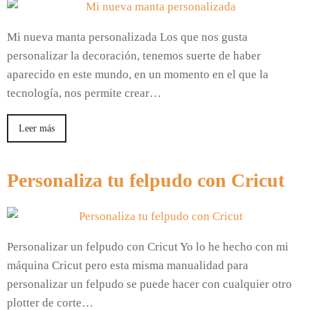
Mi nueva manta personalizada Los que nos gusta
personalizar la decoración, tenemos suerte de haber
aparecido en este mundo, en un momento en el que la
tecnología, nos permite crear…
Leer más
Personaliza tu felpudo con Cricut
Personalizar un felpudo con Cricut Yo lo he hecho con mi
máquina Cricut pero esta misma manualidad para
personalizar un felpudo se puede hacer con cualquier otro
plotter de corte…