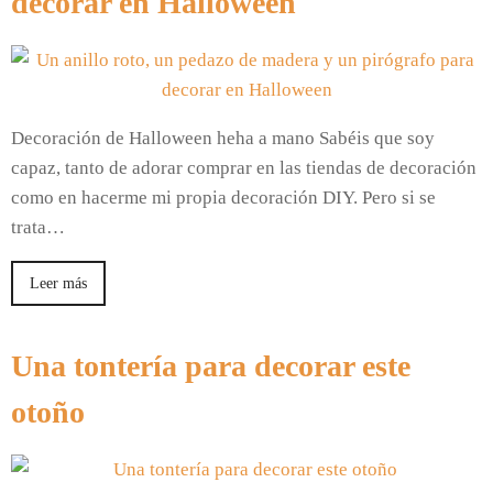
decorar en Halloween
Decoración de Halloween heha a mano Sabéis que soy
capaz, tanto de adorar comprar en las tiendas de decoración
como en hacerme mi propia decoración DIY. Pero si se
trata…
Leer más
Una tontería para decorar este
otoño