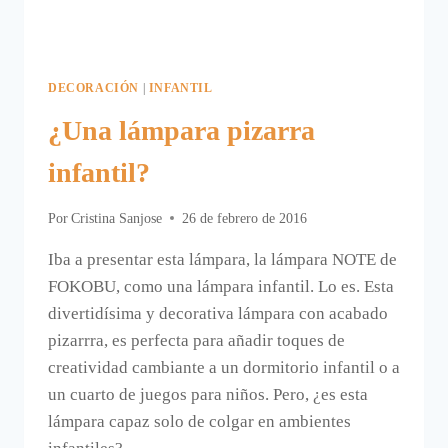
DECORACIÓN
|
INFANTIL
¿Una lámpara pizarra
infantil?
Por
Cristina Sanjose
26 de febrero de 2016
Iba a presentar esta lámpara, la lámpara NOTE de
FOKOBU, como una lámpara infantil. Lo es. Esta
divertidísima y decorativa lámpara con acabado
pizarrra, es perfecta para añadir toques de
creatividad cambiante a un dormitorio infantil o a
un cuarto de juegos para niños. Pero, ¿es esta
lámpara capaz solo de colgar en ambientes