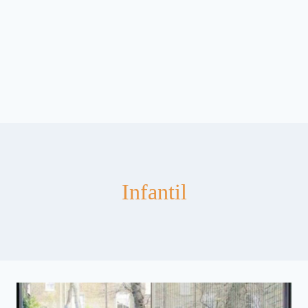
Infantil