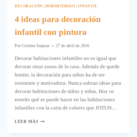
DECORACIÓN
|
DORMITORIOS
|
INFANTIL
4 ideas para decoración
infantil con pintura
Por
Cristina Sanjose
27 de abril de 2016
Decorar habitaciones infantiles no es igual que
decorar otras zonas de la casa. Además de quede
bonito, la decoración para niños ha de ser
resistente y motivadora. Nunca sobran ideas para
decorar habitaciones de niños y niñas. Hoy os
enseño qué se puede hacer en las habitaciones
infantiles con la carta de colores que JOTUN…
4
LEER MÁS
IDEAS
PARA