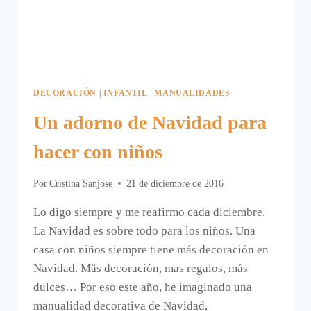
TIPI
DECORACIÓN
|
INFANTIL
|
MANUALIDADES
Un adorno de Navidad para
hacer con niños
Por
Cristina Sanjose
21 de diciembre de 2016
Lo digo siempre y me reafirmo cada diciembre.
La Navidad es sobre todo para los niños. Una
casa con niños siempre tiene más decoración en
Navidad. Mäs decoración, mas regalos, más
dulces… Por eso este año, he imaginado una
manualidad decorativa de Navidad,