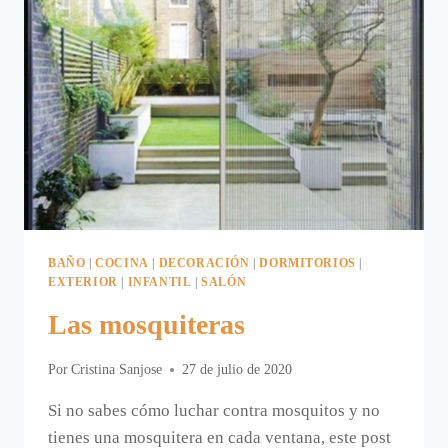
BAÑO
|
COCINA
|
DECORACIÓN
|
DORMITORIOS
|
EXTERIOR
|
INFANTIL
|
SALÓN
Las mosquiteras
Por
Cristina Sanjose
27 de julio de 2020
Si no sabes cómo luchar contra mosquitos y no
tienes una mosquitera en cada ventana, este post