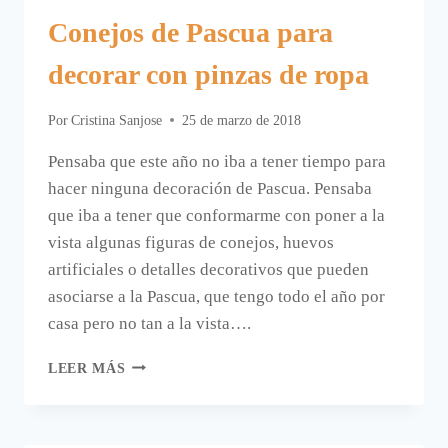
Conejos de Pascua para
decorar con pinzas de ropa
Por
Cristina Sanjose
25 de marzo de 2018
Pensaba que este año no iba a tener tiempo para
hacer ninguna decoración de Pascua. Pensaba
que iba a tener que conformarme con poner a la
vista algunas figuras de conejos, huevos
artificiales o detalles decorativos que pueden
asociarse a la Pascua, que tengo todo el año por
casa pero no tan a la vista….
CONEJOS
LEER MÁS
DE
PASCUA
PARA
DECORAR