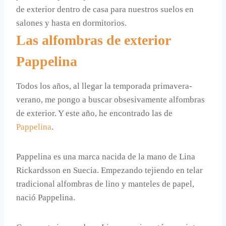
de exterior dentro de casa para nuestros suelos en
salones y hasta en dormitorios.
Las alfombras de exterior
Pappelina
Todos los años, al llegar la temporada primavera-
verano, me pongo a buscar obsesivamente alfombras
de exterior. Y este año, he encontrado las de
Pappelina
.
Pappelina es una marca nacida de la mano de Lina
Rickardsson en Suecia. Empezando tejiendo en telar
tradicional alfombras de lino y manteles de papel,
nació Pappelina.