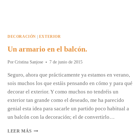
DECORACIÓN
|
EXTERIOR
Un armario en el balcón.
Por
Cristina Sanjose
7 de junio de 2015
Seguro, ahora que prácticamente ya estamos en verano,
sois muchos los que estáis pensando en cómo y para qué
decorar el exterior. Y como muchos no tendréis un
exterior tan grande como el deseado, me ha parecido
genial esta idea para sacarle un partido poco habitual a
un balcón con la decoración; el de convertirlo…
UN
LEER MÁS
ARMARIO