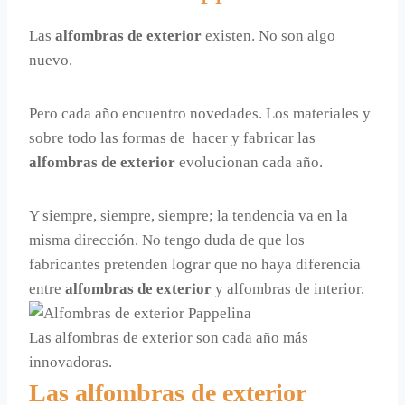
Las
alfombras de exterior
existen. No son algo
nuevo.
Pero cada año encuentro novedades. Los materiales y
sobre todo las formas de hacer y fabricar las
alfombras de exterior
evolucionan cada año.
Y siempre, siempre, siempre; la tendencia va en la
misma dirección. No tengo duda de que los
fabricantes pretenden lograr que no haya diferencia
entre
alfombras de exterior
y alfombras de interior.
Las alfombras de exterior son cada año más
innovadoras.
Las alfombras de exterior