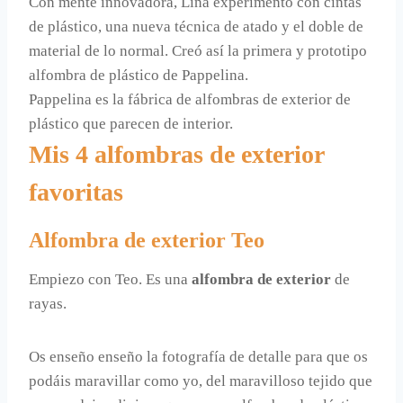
Con mente innovadora, Lina experimentó con cintas
de plástico, una nueva técnica de atado y el doble
de
material de lo normal. Creó así la primera y prototipo
alfombra de plástico de Pappelina.
Pappelina es la fábrica de alfombras de exterior de
plástico que parecen de interior.
Mis 4 alfombras de exterior
favoritas
Alfombra de exterior Teo
Empiezo con Teo. Es una
alfombra de exterior
de
rayas.
Os enseño enseño la fotografía de detalle para que os
podáis maravillar como yo, del maravilloso tejido que