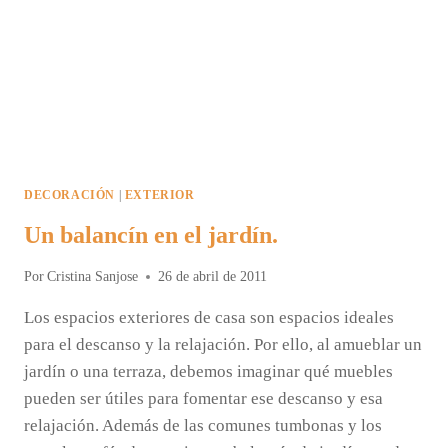
DECORACIÓN
|
EXTERIOR
Un balancín en el jardín.
Por
Cristina Sanjose
26 de abril de 2011
Los espacios exteriores de casa son espacios ideales
para el descanso y la relajación. Por ello, al amueblar un
jardín o una terraza, debemos imaginar qué muebles
pueden ser útiles para fomentar ese descanso y esa
relajación. Además de las comunes tumbonas y los