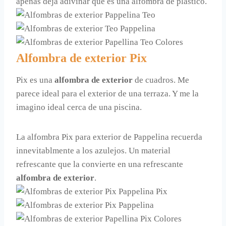
apenas deja adivinar que es una alfombra de plástico.
Alfombra de exterior Pix
Pix es una
alfombra de exterior
de cuadros. Me
parece ideal para el exterior de una terraza. Y me la
imagino ideal cerca de una piscina.
La alfombra Pix para exterior de Pappelina recuerda
innevitablmente a los azulejos. Un material
refrescante que la convierte en una refrescante
alfombra de exterior
.