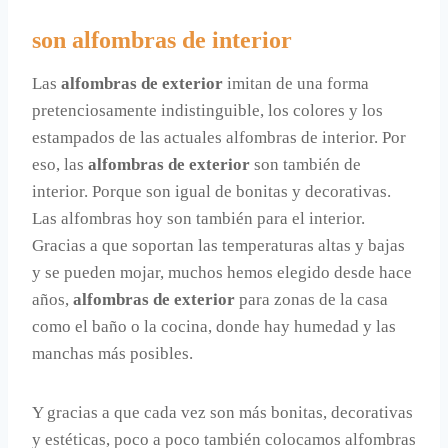
son alfombras de interior
Las
alfombras de exterior
imitan de una forma
pretenciosamente indistinguible, los colores y los
estampados de las actuales alfombras de interior. Por
eso, las
alfombras de exterior
son también de
interior. Porque son igual de bonitas y decorativas.
Las alfombras hoy son también para el interior.
Gracias a que soportan las temperaturas altas y bajas
y se pueden mojar, muchos hemos elegido desde hace
años,
alfombras de exterior
para zonas de la casa
como el baño o la cocina, donde hay humedad y las
manchas más posibles.
Y gracias a que cada vez son más bonitas, decorativas
y estéticas, poco a poco también colocamos alfombras