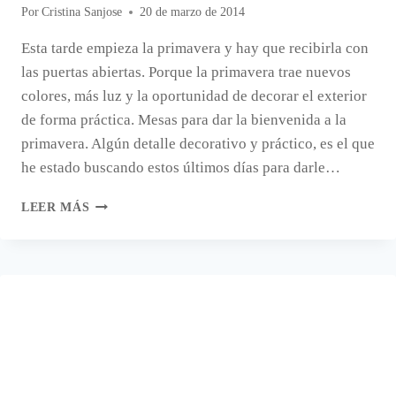
Por
Cristina Sanjose
20 de marzo de 2014
Esta tarde empieza la primavera y hay que recibirla con
las puertas abiertas. Porque la primavera trae nuevos
colores, más luz y la oportunidad de decorar el exterior
de forma práctica. Mesas para dar la bienvenida a la
primavera. Algún detalle decorativo y práctico, es el que
he estado buscando estos últimos días para darle…
MESAS
LEER MÁS
DE
PRIMAVERA.