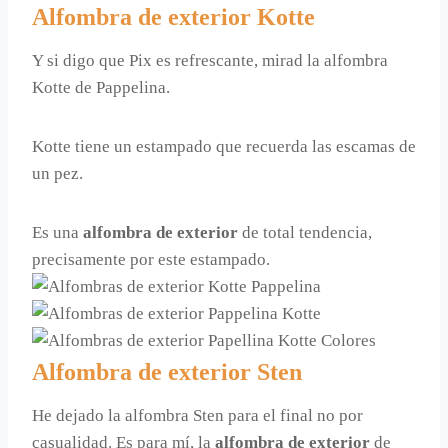
Alfombra de exterior Kotte
Y si digo que Pix es refrescante, mirad la alfombra
Kotte de Pappelina.
Kotte tiene un estampado que recuerda las escamas de
un pez.
Es una
alfombra de exterior
de total tendencia,
precisamente por este estampado.
Alfombra de exterior Sten
He dejado la alfombra Sten para el final no por
casualidad. Es para mí, la
alfombra de exterior
de