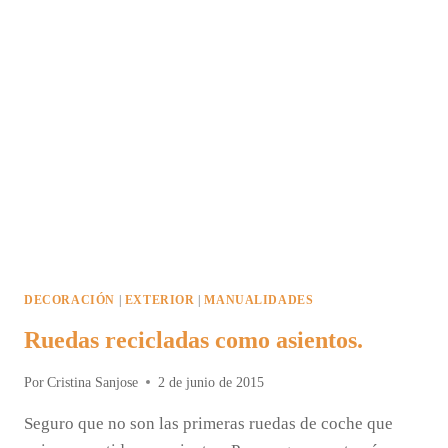
DECORACIÓN
|
EXTERIOR
|
MANUALIDADES
Ruedas recicladas como asientos.
Por
Cristina Sanjose
2 de junio de 2015
Seguro que no son las primeras ruedas de coche que