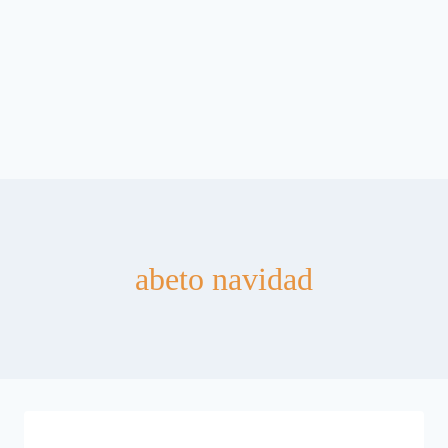
abeto navidad