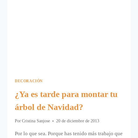
DECORACIÓN
¿Ya es tarde para montar tu
árbol de Navidad?
Por
Cristina Sanjose
20 de diciembre de 2013
Por lo que sea. Porque has tenido más trabajo que