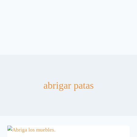
abrigar patas