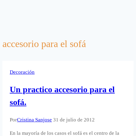
accesorio para el sofá
Decoración
Un practico accesorio para el
sofá.
Por
Cristina Sanjose
31 de julio de 2012
En la mayoría de los casos el sofá es el centro de la