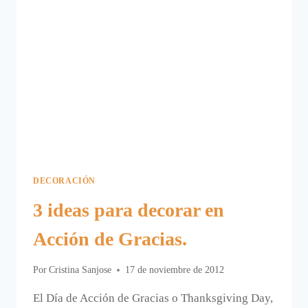
DECORACIÓN
3 ideas para decorar en
Acción de Gracias.
Por
Cristina Sanjose
17 de noviembre de 2012
El Día de Acción de Gracias o Thanksgiving Day,