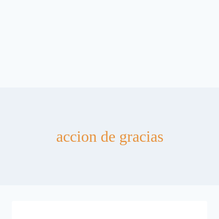
accion de gracias