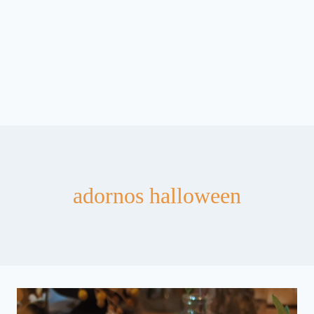
adornos halloween