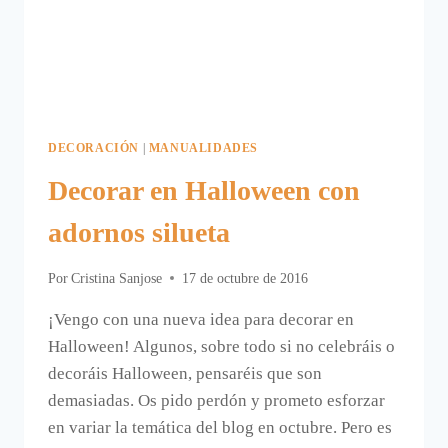
DECORACIÓN
|
MANUALIDADES
Decorar en Halloween con
adornos silueta
Por
Cristina Sanjose
17 de octubre de 2016
¡Vengo con una nueva idea para decorar en
Halloween! Algunos, sobre todo si no celebráis o
decoráis Halloween, pensaréis que son
demasiadas. Os pido perdón y prometo esforzar
en variar la temática del blog en octubre. Pero es