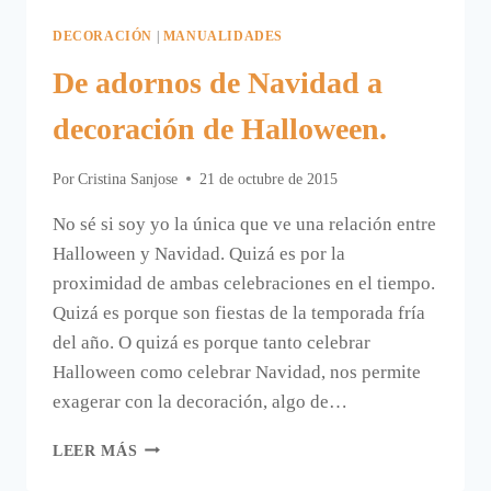
DECORACIÓN
|
MANUALIDADES
De adornos de Navidad a
decoración de Halloween.
Por
Cristina Sanjose
21 de octubre de 2015
No sé si soy yo la única que ve una relación entre
Halloween y Navidad. Quizá es por la
proximidad de ambas celebraciones en el tiempo.
Quizá es porque son fiestas de la temporada fría
del año. O quizá es porque tanto celebrar
Halloween como celebrar Navidad, nos permite
exagerar con la decoración, algo de…
DE
LEER MÁS
ADORNOS