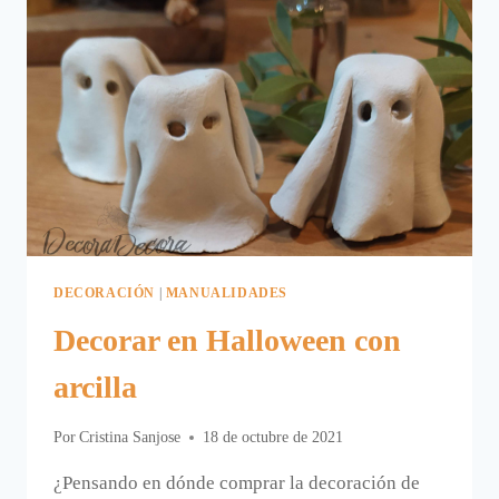
DECORACIÓN
|
MANUALIDADES
Decorar en Halloween con
arcilla
Por
Cristina Sanjose
18 de octubre de 2021
¿Pensando en dónde comprar la decoración de