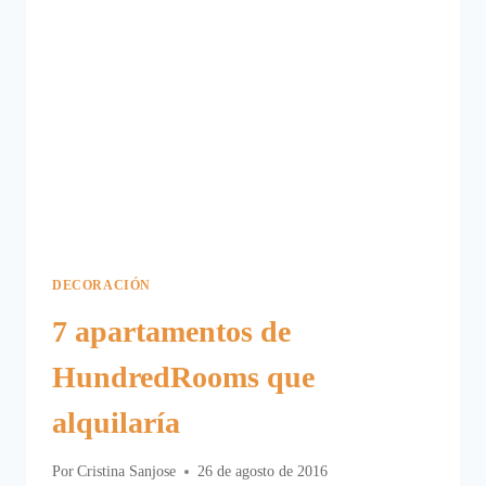
DECORACIÓN
7 apartamentos de
HundredRooms que
alquilaría
Por
Cristina Sanjose
26 de agosto de 2016