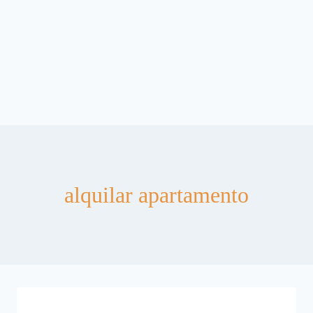
alquilar apartamento