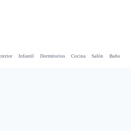
terior
Infantil
Dormitorios
Cocina
Salón
Baño