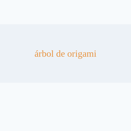
árbol de origami