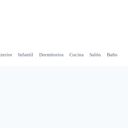
terior
Infantil
Dormitorios
Cocina
Salón
Baño