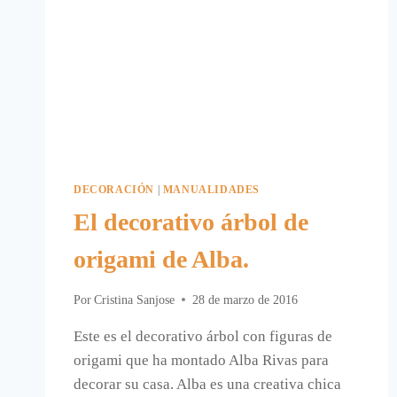
DECORACIÓN
|
MANUALIDADES
El decorativo árbol de
origami de Alba.
Por
Cristina Sanjose
28 de marzo de 2016
Este es el decorativo árbol con figuras de
origami que ha montado Alba Rivas para
decorar su casa. Alba es una creativa chica