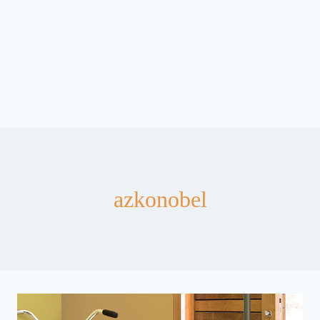
azkonobel