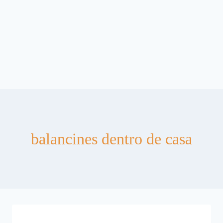
balancines dentro de casa