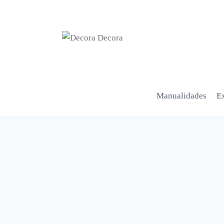
Manualidades
Ex