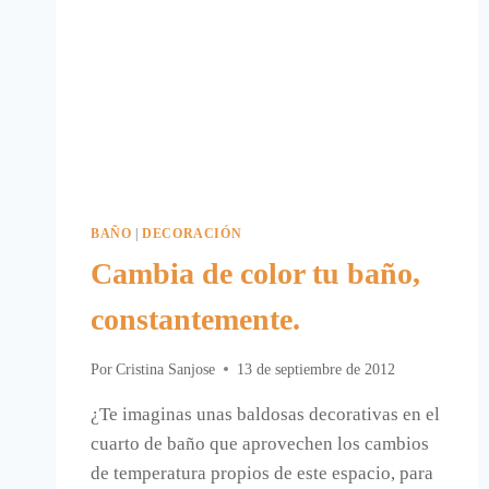
BAÑO
|
DECORACIÓN
Cambia de color tu baño,
constantemente.
Por
Cristina Sanjose
13 de septiembre de 2012
¿Te imaginas unas baldosas decorativas en el
cuarto de baño que aprovechen los cambios
de temperatura propios de este espacio, para