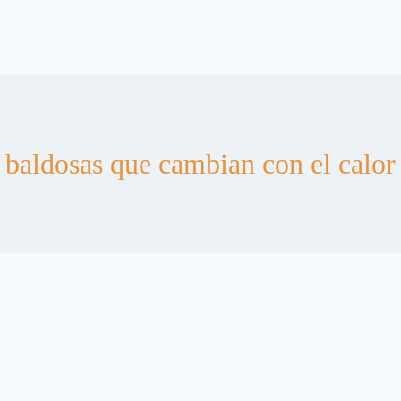
baldosas que cambian con el calor