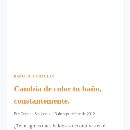
BAÑO
|
DECORACIÓN
Cambia de color tu baño,
constantemente.
Por
Cristina Sanjose
13 de septiembre de 2012
¿Te imaginas unas baldosas decorativas en el