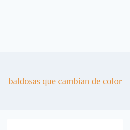
baldosas que cambian de color