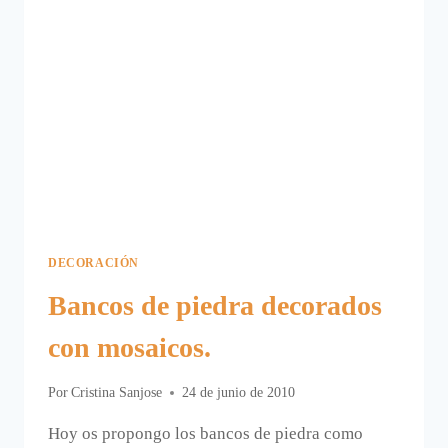
DECORACIÓN
Bancos de piedra decorados
con mosaicos.
Por
Cristina Sanjose
24 de junio de 2010
Hoy os propongo los bancos de piedra como