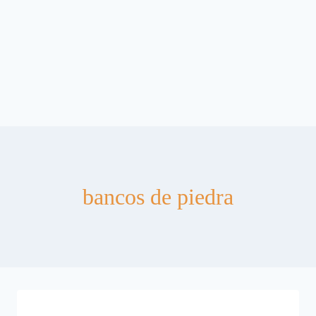
bancos de piedra