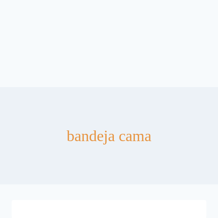
bandeja cama