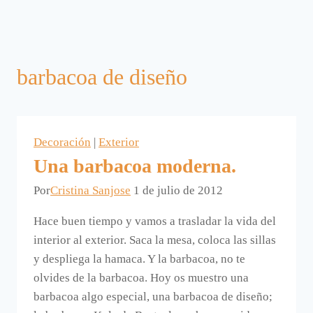
barbacoa de diseño
Decoración
|
Exterior
Una barbacoa moderna.
Por
Cristina Sanjose
1 de julio de 2012
Hace buen tiempo y vamos a trasladar la vida del
interior al exterior. Saca la mesa, coloca las sillas
y despliega la hamaca. Y la barbacoa, no te
olvides de la barbacoa. Hoy os muestro una
barbacoa algo especial, una barbacoa de diseño;