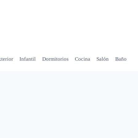
terior
Infantil
Dormitorios
Cocina
Salón
Baño