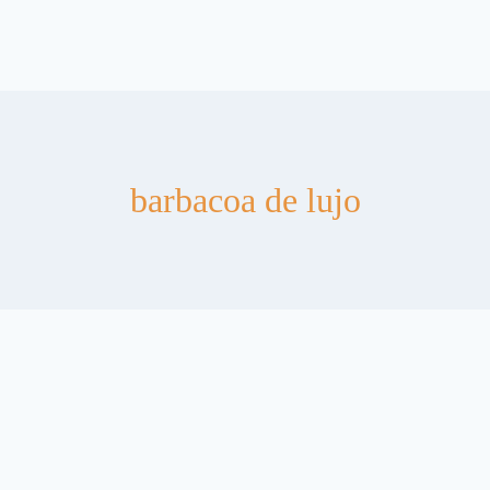
barbacoa de lujo