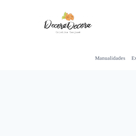
Manualidades
Ex