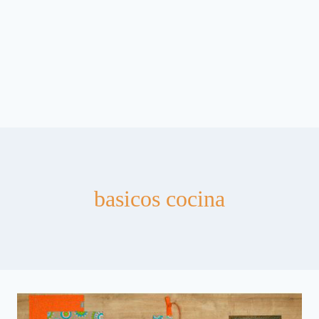
basicos cocina