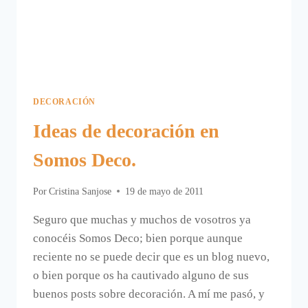
DECORACIÓN
Ideas de decoración en
Somos Deco.
Por
Cristina Sanjose
19 de mayo de 2011
Seguro que muchas y muchos de vosotros ya
conocéis Somos Deco; bien porque aunque
reciente no se puede decir que es un blog nuevo,
o bien porque os ha cautivado alguno de sus
buenos posts sobre decoración. A mí me pasó, y