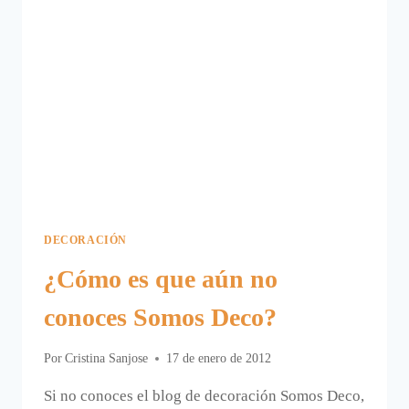
DECORACIÓN
¿Cómo es que aún no
conoces Somos Deco?
Por
Cristina Sanjose
17 de enero de 2012
Si no conoces el blog de decoración Somos Deco,