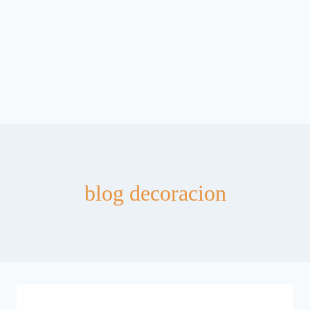
blog decoracion