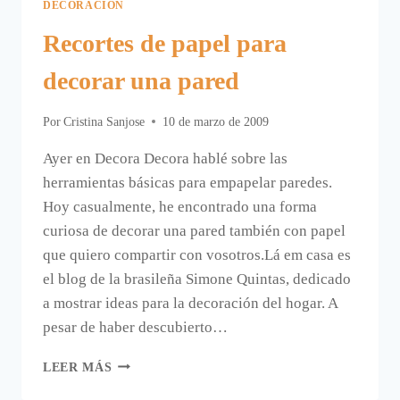
DECORACIÓN
Recortes de papel para
decorar una pared
Por
Cristina Sanjose
10 de marzo de 2009
Ayer en Decora Decora hablé sobre las
herramientas básicas para empapelar paredes.
Hoy casualmente, he encontrado una forma
curiosa de decorar una pared también con papel
que quiero compartir con vosotros.Lá em casa es
el blog de la brasileña Simone Quintas, dedicado
a mostrar ideas para la decoración del hogar. A
pesar de haber descubierto…
RECORTES
LEER MÁS
DE