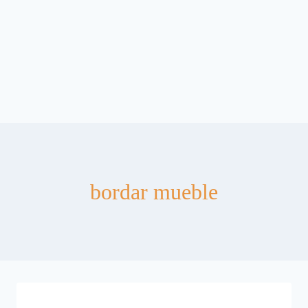
bordar mueble