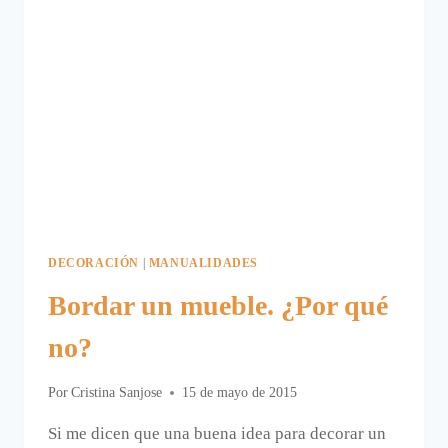
DECORACIÓN
|
MANUALIDADES
Bordar un mueble. ¿Por qué
no?
Por
Cristina Sanjose
15 de mayo de 2015
Si me dicen que una buena idea para decorar un