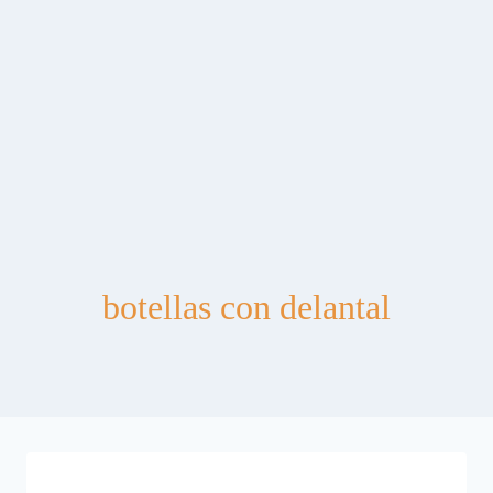
botellas con delantal