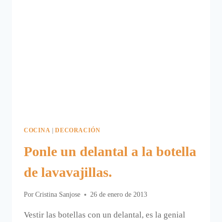
COCINA
|
DECORACIÓN
Ponle un delantal a la botella
de lavavajillas.
Por
Cristina Sanjose
26 de enero de 2013
Vestir las botellas con un delantal, es la genial