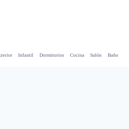
terior
Infantil
Dormitorios
Cocina
Salón
Baño