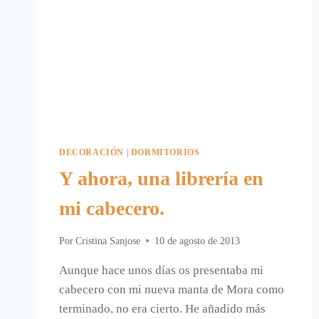
DECORACIÓN
|
DORMITORIOS
Y ahora, una librería en
mi cabecero.
Por
Cristina Sanjose
10 de agosto de 2013
Aunque hace unos días os presentaba mi
cabecero con mi nueva manta de Mora como
terminado, no era cierto. He añadido más