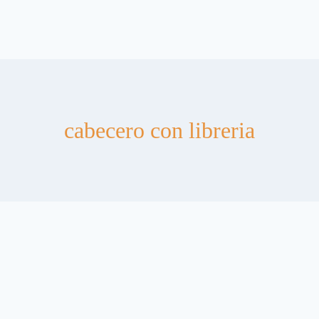
cabecero con libreria