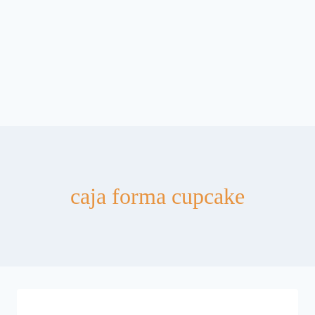
caja forma cupcake