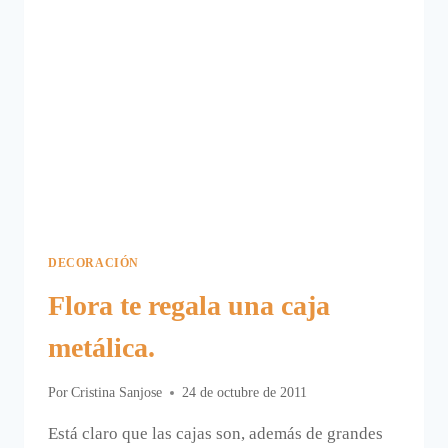
DECORACIÓN
Flora te regala una caja
metálica.
Por
Cristina Sanjose
24 de octubre de 2011
Está claro que las cajas son, además de grandes