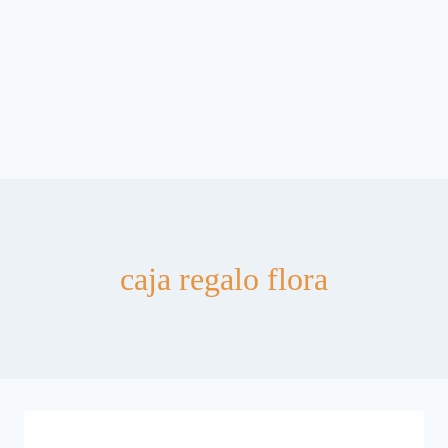
caja regalo flora