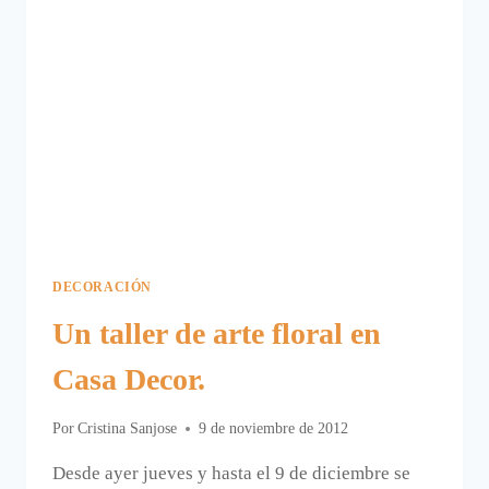
DECORACIÓN
Un taller de arte floral en
Casa Decor.
Por
Cristina Sanjose
9 de noviembre de 2012
Desde ayer jueves y hasta el 9 de diciembre se