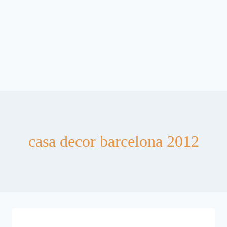
casa decor barcelona 2012