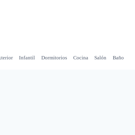
terior
Infantil
Dormitorios
Cocina
Salón
Baño