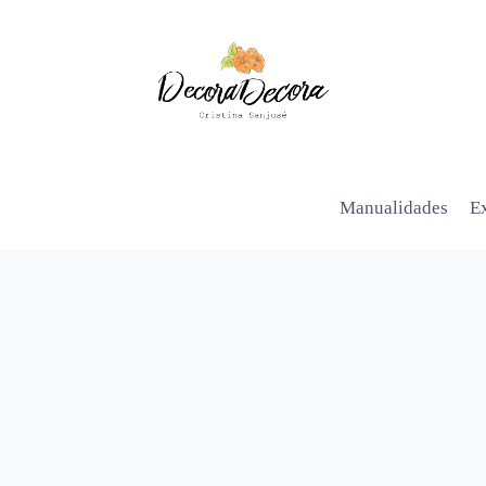
Manualidades
Ex