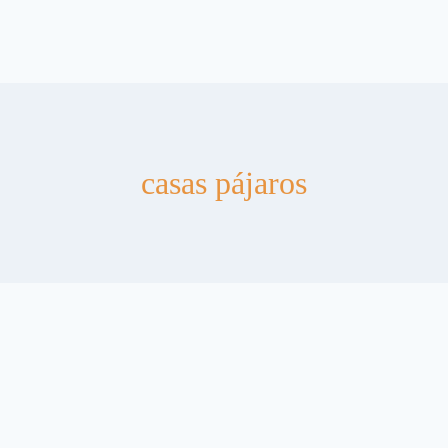
casas pájaros