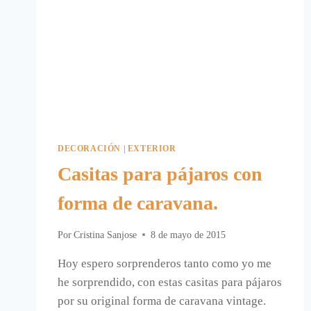
DECORACIÓN
|
EXTERIOR
Casitas para pájaros con
forma de caravana.
Por
Cristina Sanjose
8 de mayo de 2015
Hoy espero sorprenderos tanto como yo me
he sorprendido, con estas casitas para pájaros
por su original forma de caravana vintage.