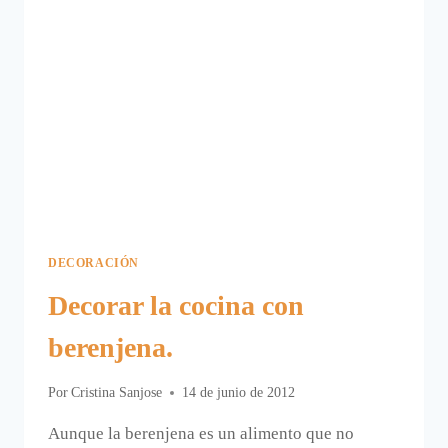
DECORACIÓN
Decorar la cocina con
berenjena.
Por
Cristina Sanjose
14 de junio de 2012
Aunque la berenjena es un alimento que no