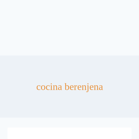
cocina berenjena