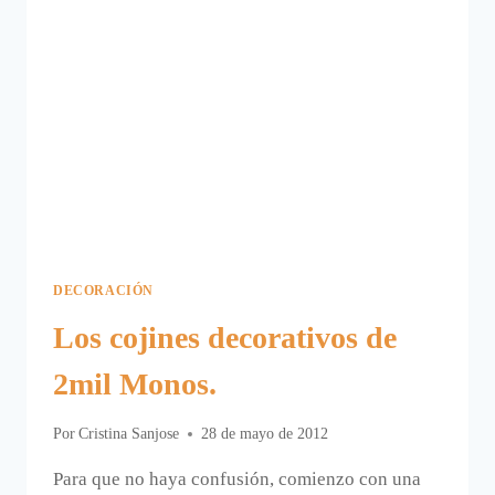
DECORACIÓN
Los cojines decorativos de
2mil Monos.
Por
Cristina Sanjose
28 de mayo de 2012
Para que no haya confusión, comienzo con una