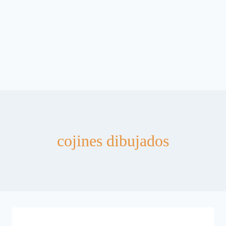
cojines dibujados