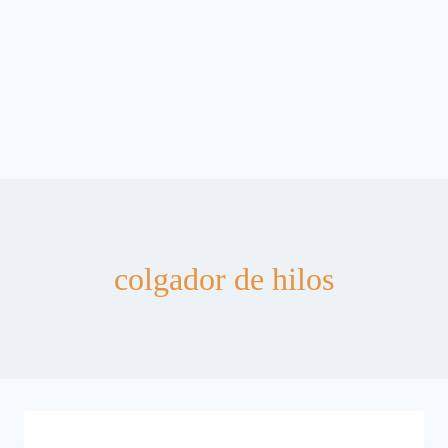
colgador de hilos