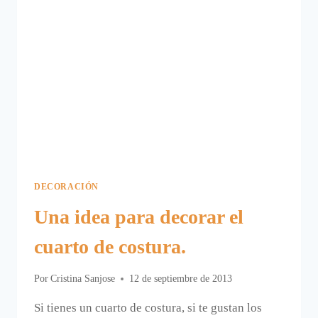
DECORACIÓN
Una idea para decorar el
cuarto de costura.
Por
Cristina Sanjose
12 de septiembre de 2013
Si tienes un cuarto de costura, si te gustan los