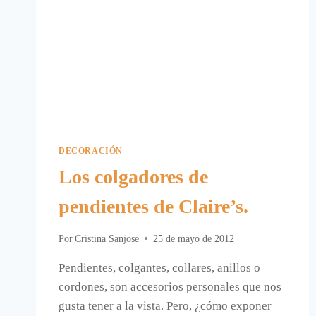
DECORACIÓN
Los colgadores de
pendientes de Claire’s.
Por
Cristina Sanjose
25 de mayo de 2012
Pendientes, colgantes, collares, anillos o
cordones, son accesorios personales que nos
gusta tener a la vista. Pero, ¿cómo exponer