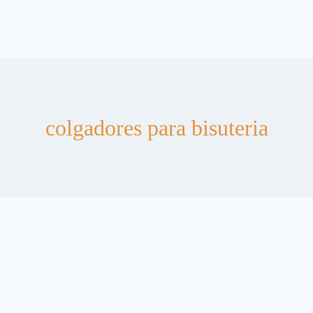
colgadores para bisuteria