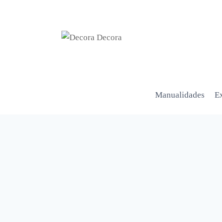
Manualidades
Ex