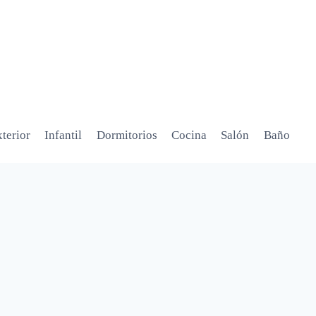
terior
Infantil
Dormitorios
Cocina
Salón
Baño