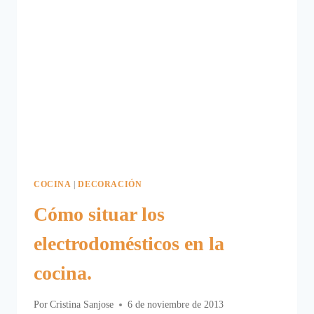
COCINA
|
DECORACIÓN
Cómo situar los
electrodomésticos en la
cocina.
Por
Cristina Sanjose
6 de noviembre de 2013