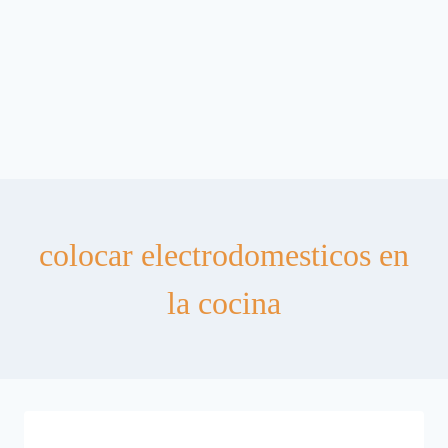
colocar electrodomesticos en
la cocina