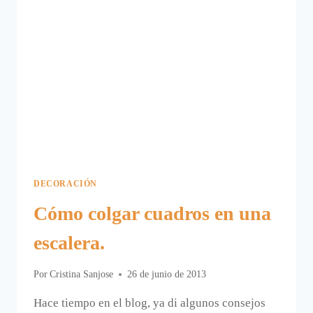
DECORACIÓN
Cómo colgar cuadros en una
escalera.
Por
Cristina Sanjose
26 de junio de 2013
Hace tiempo en el blog, ya di algunos consejos