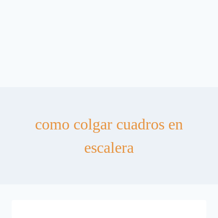
como colgar cuadros en
escalera