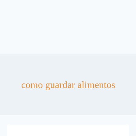
como guardar alimentos