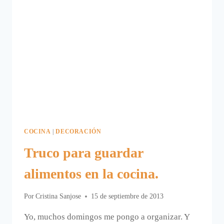
COCINA
|
DECORACIÓN
Truco para guardar
alimentos en la cocina.
Por
Cristina Sanjose
15 de septiembre de 2013
Yo, muchos domingos me pongo a organizar. Y