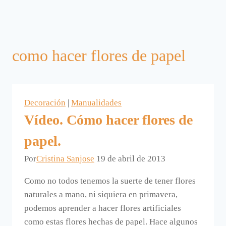
como hacer flores de papel
Decoración
|
Manualidades
Vídeo. Cómo hacer flores de
papel.
Por
Cristina Sanjose
19 de abril de 2013
Como no todos tenemos la suerte de tener flores
naturales a mano, ni siquiera en primavera,
podemos aprender a hacer flores artificiales
como estas flores hechas de papel. Hace algunos