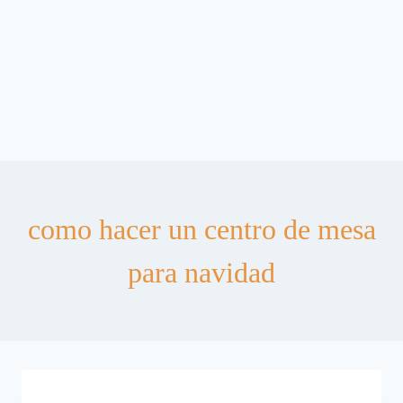
como hacer un centro de mesa
para navidad