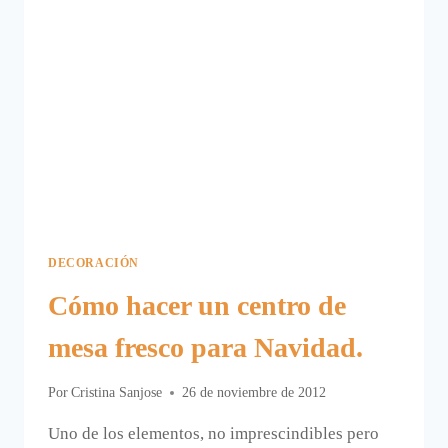
DECORACIÓN
Cómo hacer un centro de
mesa fresco para Navidad.
Por
Cristina Sanjose
26 de noviembre de 2012
Uno de los elementos, no imprescindibles pero