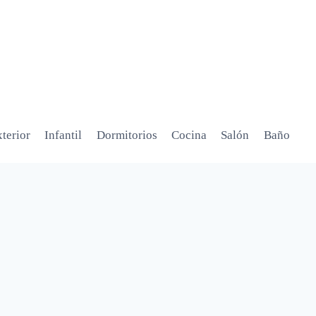
terior
Infantil
Dormitorios
Cocina
Salón
Baño