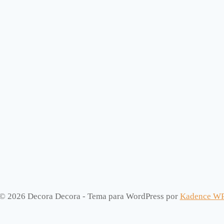
© 2026 Decora Decora - Tema para WordPress por
Kadence W