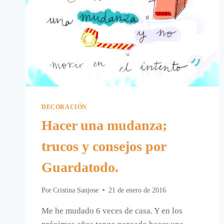
DECORACIÓN
Hacer una mudanza;
trucos y consejos por
Guardatodo.
Por
Cristina Sanjose
21 de enero de 2016
Me he mudado 6 veces de casa. Y en los