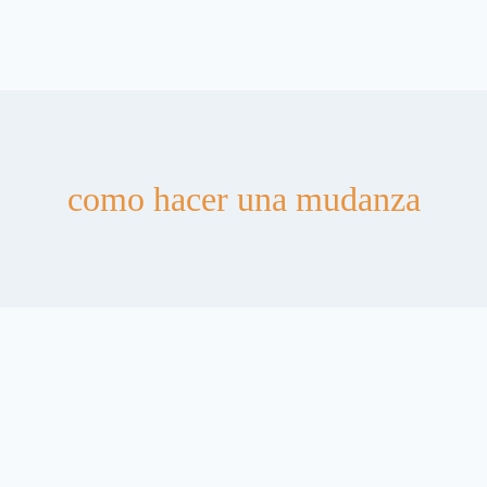
como hacer una mudanza