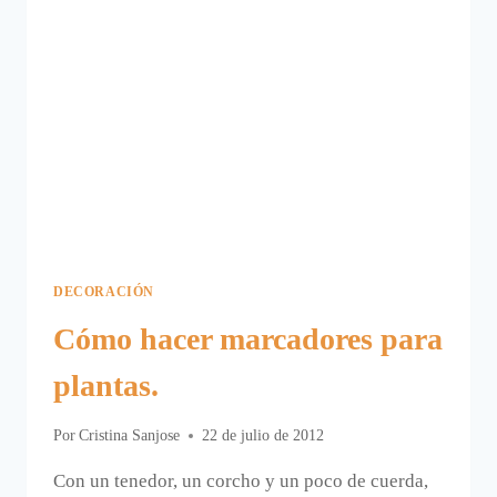
DECORACIÓN
Cómo hacer marcadores para
plantas.
Por
Cristina Sanjose
22 de julio de 2012
Con un tenedor, un corcho y un poco de cuerda,