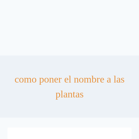
como poner el nombre a las
plantas