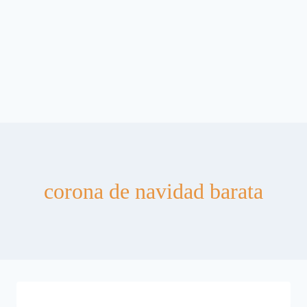
corona de navidad barata