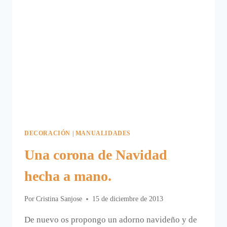
DECORACIÓN
|
MANUALIDADES
Una corona de Navidad
hecha a mano.
Por
Cristina Sanjose
15 de diciembre de 2013
De nuevo os propongo un adorno navideño y de